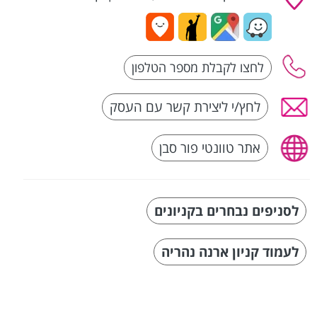
לחץ/י ליצירת קשר עם העסק
אתר טוונטי פור סבן
לסניפים נבחרים בקניונים
לעמוד קניון ארנה נהריה