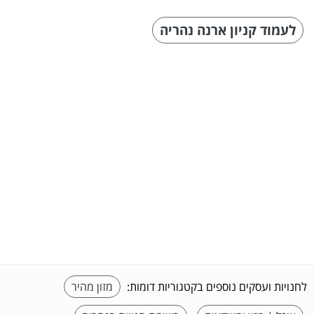
לעמוד קניון ארנה נהריה
לחנויות ועסקים נוספים בקטגוריות דומות:
מזון מהיר