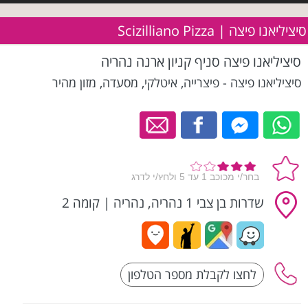
סיציליאנו פיצה | Scizilliano Pizza
סיציליאנו פיצה סניף קניון ארנה נהריה
סיציליאנו פיצה - פיצרייה, איטלקי, מסעדה, מזון מהיר
שדרות בן צבי 1 נהריה, נהריה
|
קומה 2