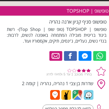
טופשופ | TOPSHOP
טופשופ סניף קניון ארנה נהריה
טופשופ | TOPSHOP (טופ שופ | Top Shop)- רשת
ביגוד בריטית מובילה המתמחה באופנה לנשים, לרבות:
בגדי נשים, נעליים, ג'ינסים, תיקים, אקססוריז ועוד.
שדרות בן צבי 1 נהריה, נהריה
|
קומה 2