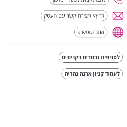
לחץ/י ליצירת קשר עם העסק
אתר טופשופ
לסניפים נבחרים בקניונים
לעמוד קניון ארנה נהריה