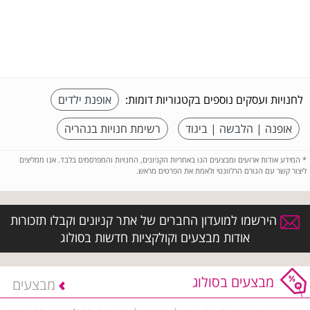
לחנויות ועסקים נוספים בקטגוריות דומות:
אופנת ילדים
אופנה | הלבשה | ביגוד
רשימת חנויות בנהריה
*
המידע אודות ארועים ומבצעים הנו באחריות הקניונים, החנויות והמפרסמים בלבד. אנו ממליצים
ליצור קשר עם הגורם הרלוונטי ולאמת את הפרטים מראש.
הירשמו למועדון החברים של אתר קניונים וקבלו תזכורות
אודות מבצעים וקולקציות חדשות בסולוג
מבצעים בסולוג
מבצעים