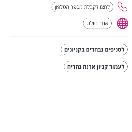
אתר סולוג
לסניפים נבחרים בקניונים
לעמוד קניון ארנה נהריה