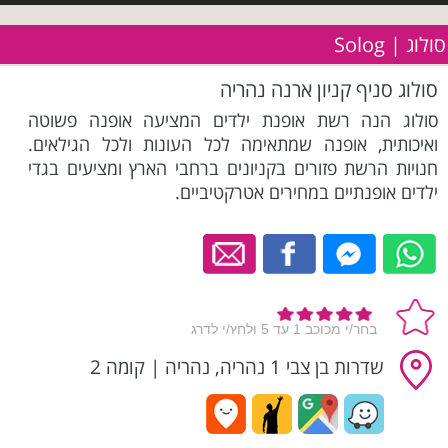
סולוג | Solog
סולוג סניף קניון ארנה נהריה
סולוג הנה רשת אופנת ילדים המציעה אופנה פשוטה
ואיכותית, אופנה שמתאימה לכל העונות ולכל הגילאים.
חנויות הרשת פזורים בקניונים ברחבי הארץ ומציעים בגדי
ילדים אופנתיים במחירים אטרקטיביים.
שדרות בן צבי 1 נהריה, נהריה
|
קומה 2