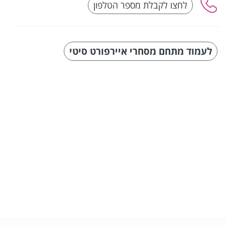
לעמוד מתחם מסחרי איירפורט סיטי