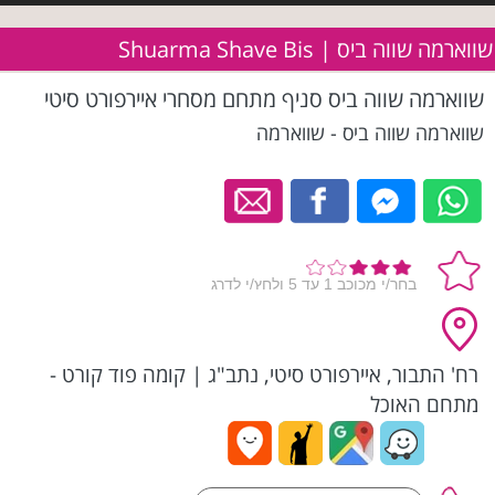
שווארמה שווה ביס | Shuarma Shave Bis
שווארמה שווה ביס סניף מתחם מסחרי איירפורט סיטי
שווארמה שווה ביס - שווארמה
רח' התבור, איירפורט סיטי, נתב"ג
|
קומה פוד קורט -
מתחם האוכל