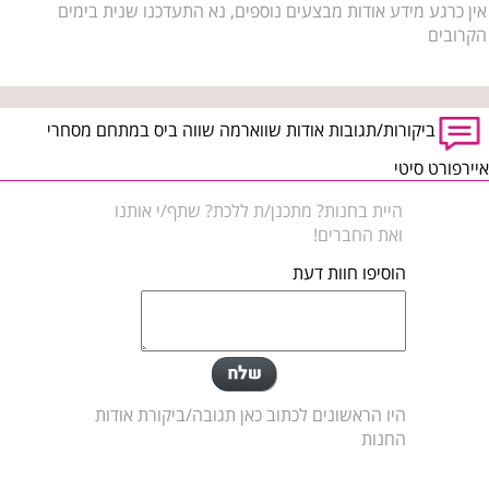
אין כרגע מידע אודות מבצעים נוספים, נא התעדכנו שנית בימים
הקרובים
ביקורות/תגובות אודות שווארמה שווה ביס במתחם מסחרי
איירפורט סיטי
היית בחנות? מתכנן/ת ללכת? שתף/י אותנו
ואת החברים!
הוסיפו חוות דעת
היו הראשונים לכתוב כאן תגובה/ביקורת אודות
החנות