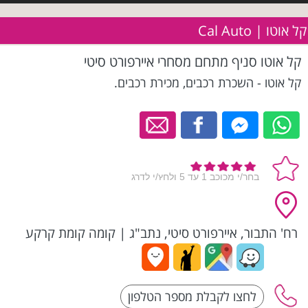
קל אוטו | Cal Auto
קל אוטו סניף מתחם מסחרי איירפורט סיטי
קל אוטו - השכרת רכבים, מכירת רכבים.
רח' התבור, איירפורט סיטי, נתב"ג
|
קומה קומת קרקע