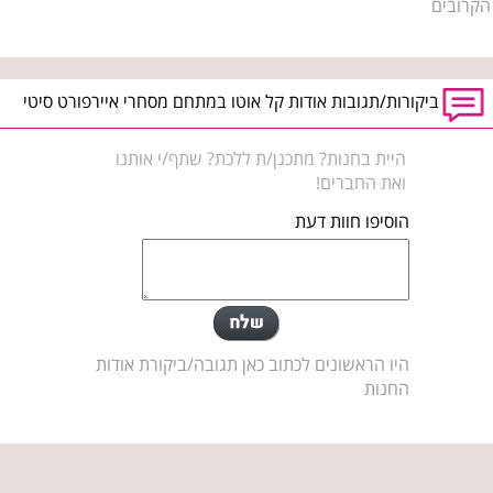
הקרובים
ביקורות/תגובות אודות קל אוטו במתחם מסחרי איירפורט סיטי
היית בחנות? מתכנן/ת ללכת? שתף/י אותנו
ואת החברים!
הוסיפו חוות דעת
היו הראשונים לכתוב כאן תגובה/ביקורת אודות
החנות