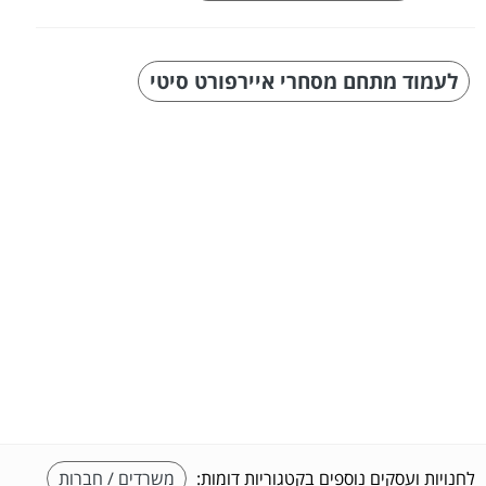
לעמוד מתחם מסחרי איירפורט סיטי
לחנויות ועסקים נוספים בקטגוריות דומות:
משרדים / חברות