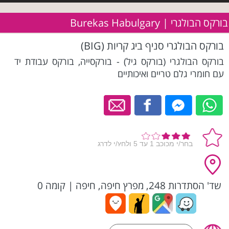
בורקס הבולגרי | Burekas Habulgary
בורקס הבולגרי סניף ביג קריות (BIG)
בורקס הבולגרי (בורקס גיל) - בורקסייה, בורקס עבודת יד
עם חומרי גלם טריים ואיכותיים
שד' הסתדרות 248, מפרץ חיפה, חיפה
|
קומה 0