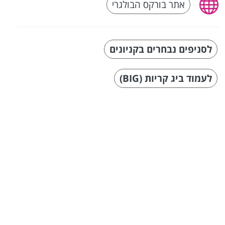
אתר בורקס הבולגרי
לסניפים נבחרים בקניונים
לעמוד ביג קריות (BIG)