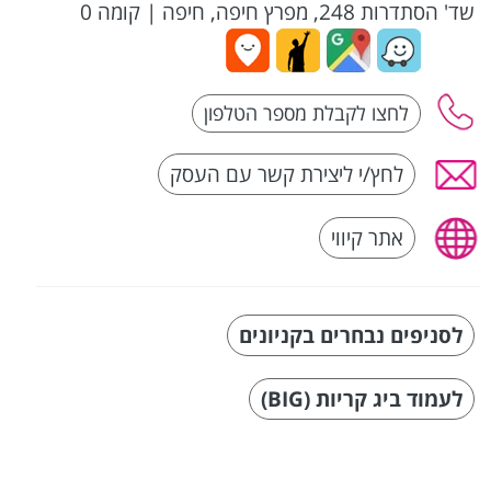
שד' הסתדרות 248, מפרץ חיפה, חיפה
|
קומה 0
לחץ/י ליצירת קשר עם העסק
אתר קיווי
לסניפים נבחרים בקניונים
לעמוד ביג קריות (BIG)