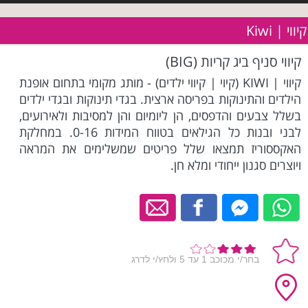
קיווי | Kiwi
קיווי סניף ביג קריות (BIG)
קיווי | KIWI (קיוי | קיווי ילדים) - מותג מקומי בתחום אופנת
הילדים והתינוקות בפריסה ארצית. בגדי תינוקות ובגדי ילדים
בשלל צבעים והדפסים, הן ליומיום והן למסיבות ולאירועים,
לבני ובנות כל הגילאים בטווח המידות 0-16. במחלקת
האקססוריז תמצאו שלל פריטים שמשלימים את המראה
ויוצרים סגנון ייחודי ומלא חן.