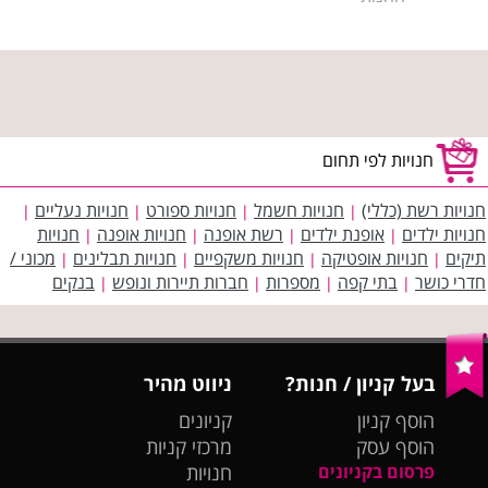
חנויות לפי תחום
חנויות רשת (כללי)
חנויות חשמל
חנויות ספורט
חנויות נעליים
|
|
|
|
חנויות ילדים
אופנת ילדים
רשת אופנה
חנויות אופנה
חנויות
|
|
|
|
תיקים
חנויות אופטיקה
חנויות משקפיים
חנויות תבלינים
מכוני /
|
|
|
|
חדרי כושר
בתי קפה
מספרות
חברות תיירות ונופש
בנקים
|
|
|
|
בעל קניון / חנות?
ניווט מהיר
הוסף קניון
קניונים
הוסף עסק
מרכזי קניות
פרסום בקניונים
חנויות