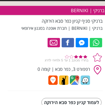
ברניקי | BERNIKI
ברניקי סניף קניון כפר סבא הירוקה
ברניקי | BERNIKI | חברת אופנה בסגנון אירופאי
רפפורט 3, כפר סבא
|
קומה 0
לעמוד קניון כפר סבא הירוקה