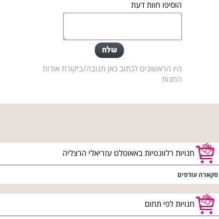
הוסיפו חוות דעת
היו הראשונים לכתוב כאן תגובה/ביקורת אודות
החנות
חנויות רלוונטיות באאוטלט עזריאלי הרצליה
סקארה עודפים
חנויות לפי תחום