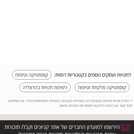
לחנויות ועסקים נוספים בקטגוריות דומות:
קוסמטיקה וטיפוח
קוסמטיקה מרקחת וטיפוח
רשימת חנויות בהרצליה
*
המידע אודות ארועים ומבצעים הנו באחריות הקניונים, החנויות והמפרסמים בלבד. אנו ממליצים
ליצור קשר עם הגורם הרלוונטי ולאמת את הפרטים מראש.
הירשמו למועדון החברים של אתר קניונים וקבלו תזכורות