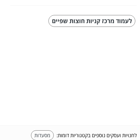
לעמוד מרכז קניות חוצות שפיים
לחנויות ועסקים נוספים בקטגוריות דומות:
מסעדות