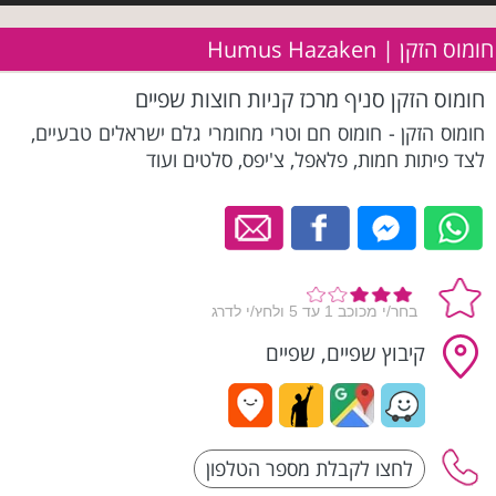
חומוס הזקן | Humus Hazaken
חומוס הזקן סניף מרכז קניות חוצות שפיים
חומוס הזקן - חומוס חם וטרי מחומרי גלם ישראלים טבעיים,
לצד פיתות חמות, פלאפל, צ'יפס, סלטים ועוד
קיבוץ שפיים, שפיים