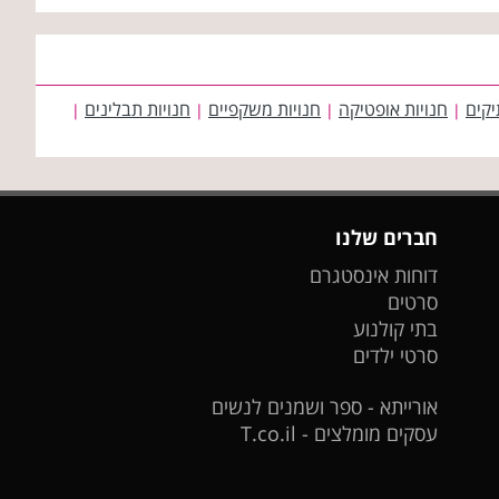
יקים
חנויות אופטיקה
חנויות משקפיים
חנויות תבלינים
|
|
|
|
חברים שלנו
דוחות אינסטגרם
סרטים
בתי קולנוע
סרטי ילדים
אורייתא - ספר ושמנים לנשים
עסקים מומלצים - T.co.il