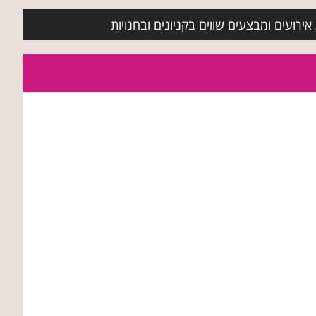
ירועים ומבצעים שווים בקניונים ובחנויות