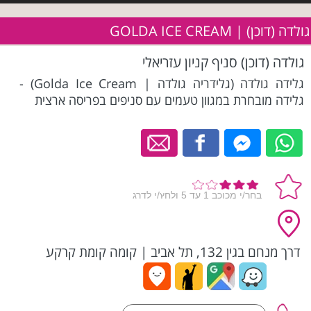
גולדה (דוכן) | GOLDA ICE CREAM
גולדה (דוכן) סניף קניון עזריאלי
גלידה גולדה (גלידריה גולדה | Golda Ice Cream) -
גלידה מובחרת במגוון טעמים עם סניפים בפריסה ארצית
דרך מנחם בגין 132, תל אביב
|
קומה קומת קרקע