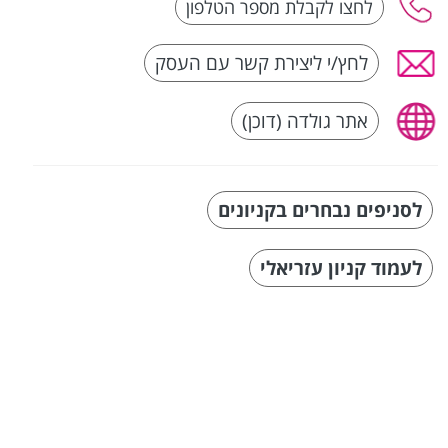
לחץ/י ליצירת קשר עם העסק
אתר גולדה (דוכן)
לסניפים נבחרים בקניונים
לעמוד קניון עזריאלי