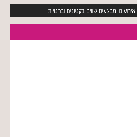
ירועים ומבצעים שווים בקניונים ובחנויות