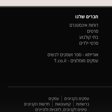
חברים שלנו
דוחות אינסטגרם
סרטים
בתי קולנוע
סרטי ילדים
אורייתא - ספר ושמנים לנשים
עסקים מומלצים - T.co.il
עסקים בקניונים
עסקים
ברשתות
קמעונאות
חדשות הקניונים
טיפים לקניונים, לחנויות ולזכיינים