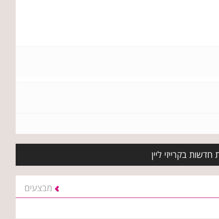
חדשות בקרייזי ליין
מבצעים