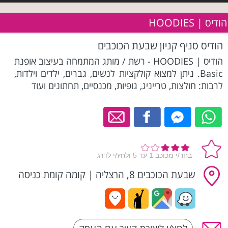
הודיס | HOODIES
הודיס סניף קניון שבעת הכוכבים
הודיס | HOODIES - רשת / מותג המתמחה בעיצוב אופנת
Basic. ניתן למצוא קולקציות לנשים, גברים, ילדים וילדות,
לרבות: חולצות, טרייניג, גופיות, מכנסיים, תחתונים ועוד
שבעת הכוכבים 8, הרצליה
|
קומה קומת כניסה