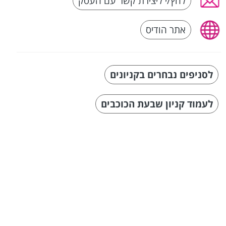
לחץ/י ליצירת קשר עם העסק
אתר הודיס
לסניפים נבחרים בקניונים
לעמוד קניון שבעת הכוכבים