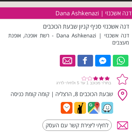
דנה אשכנזי | Dana Ashkenazi
דנה אשכנזי סניף קניון שבעת הכוכבים
דנה אשכנזי | Dana Ashkenazi - רשת אופנה, אופנת
מעצבים
שבעת הכוכבים 8, הרצליה
|
קומה קומת כניסה
לחץ/י ליצירת קשר עם העסק