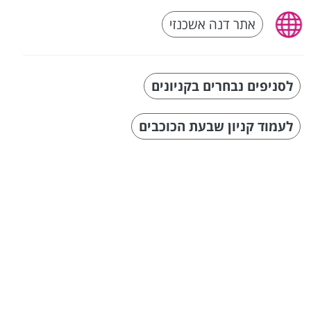
אתר דנה אשכנזי
לסניפים נבחרים בקניונים
לעמוד קניון שבעת הכוכבים