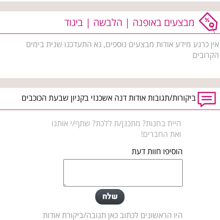
מבצעים באופנה | הלבשה | ביגוד
אין כרגע מידע אודות מבצעים נוספים, נא התעדכנו שנית בימים
הקרובים
ביקורות/תגובות אודות דנה אשכנזי בקניון שבעת הכוכבים
היית בחנות? מתכנן/ת ללכת? שתף/י אותנו
ואת החברים!
הוסיפו חוות דעת
היו הראשונים לכתוב כאן תגובה/ביקורת אודות