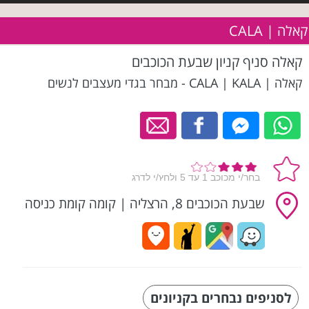
קאלה | CALA
קאלה סניף קניון שבעת הכוכבים
קאלה | CALA | KALA - מבחר בגדי מעצבים לנשים
שבעת הכוכבים 8, הרצליה
|
קומה קומת כניסה
לסניפים נבחרים בקניונים