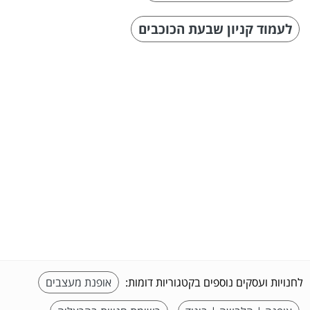
לעמוד קניון שבעת הכוכבים
לחנויות ועסקים נוספים בקטגוריות דומות:
אופנת מעצבים