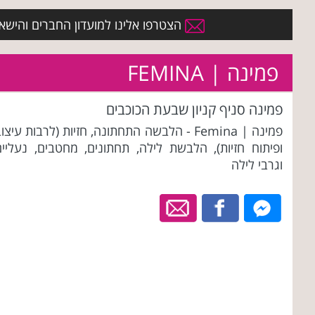
הצטרפו אלינו למועדון החברים והישארו 
פמינה | FEMINA
פמינה סניף קניון שבעת הכוכבים
פמינה | Femina - הלבשה התחתונה, חזיות (לרבות עיצו
ופיתוח חזיות), הלבשת לילה, תחתונים, מחטבים, נעליים
וגרבי לילה