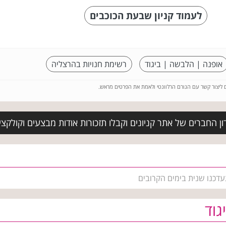
לעמוד קניון שבעת הכוכבים
אופנה | הלבשה | ביגוד
רשימת חנויות בהרצליה
ם ליצור קשר עם הגורם הרלוונטי ולאמת את הפרטים מראש.
ן החברים של אתר קניונים וקבלו תזכורות אודות מבצעים וקולקצ
עדכנו שנית בימים הקרובים
גוד