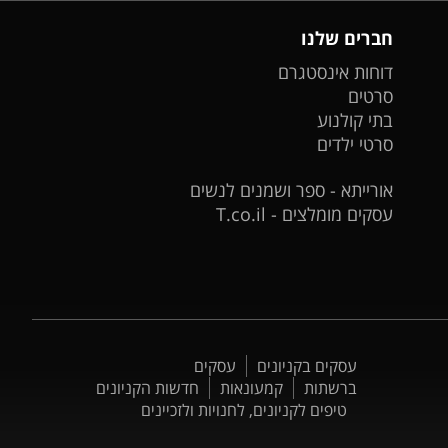
חברים שלנו
דוחות אינסטגרם
סרטים
בתי קולנוע
סרטי ילדים
אורייתא - ספר ושמנים לנשים
עסקים מומלצים - T.co.il
עסקים בקניונים
עסקים
ברשתות
קמעונאות
חדשות הקניונים
טיפים לקניונים, לחנויות ולזכיינים