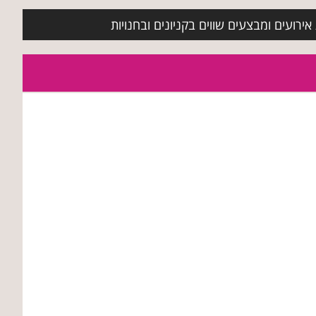
ירועים ומבצעים שווים בקניונים ובחנויות