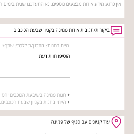
אין כרגע מידע אודות מבצעים נוספים, נא התעדכנו שנית בימים ה
ביקורות/תגובות אודות פמינה בקניון שבעת הכוכבים
היית בחנות? מתכנן/ת ללכת? שתף/י א
הוסיפו חוות דעת
+
חנות פמינה בשיבעת הכוכבים יחס מזע
+
הייתי בחנות בקניון שבעת הכוכבים. 
עוד קניונים עם סניף של פמינה