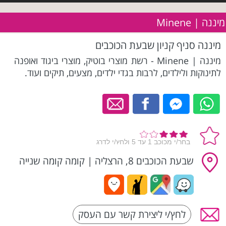
מיננה | Minene
מיננה סניף קניון שבעת הכוכבים
מיננה | Minene - רשת מוצרי בוטיק, מוצרי ביגוד ואופנה
לתינוקות ולילדים, לרבות בגדי ילדים, מצעים, תיקים ועוד.
שבעת הכוכבים 8, הרצליה
|
קומה קומה שנייה
לחץ/י ליצירת קשר עם העסק