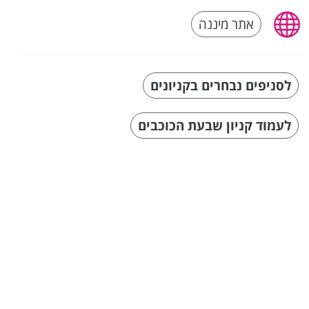
אתר מיננה
לסניפים נבחרים בקניונים
לעמוד קניון שבעת הכוכבים