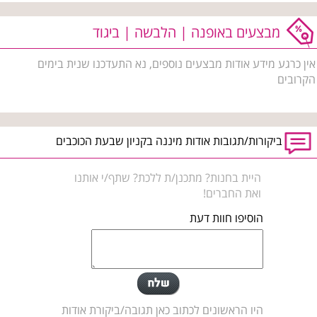
מבצעים באופנה | הלבשה | ביגוד
אין כרגע מידע אודות מבצעים נוספים, נא התעדכנו שנית בימים
הקרובים
ביקורות/תגובות אודות מיננה בקניון שבעת הכוכבים
היית בחנות? מתכנן/ת ללכת? שתף/י אותנו
ואת החברים!
הוסיפו חוות דעת
היו הראשונים לכתוב כאן תגובה/ביקורת אודות