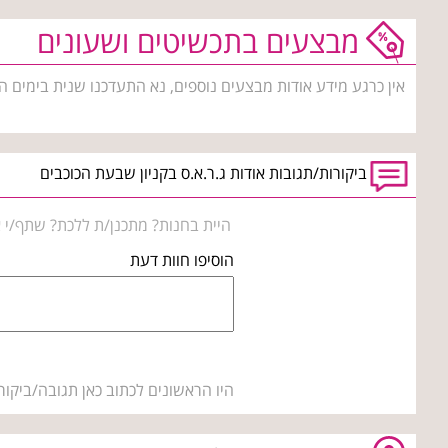
מבצעים בתכשיטים ושעונים
אין כרגע מידע אודות מבצעים נוספים, נא התעדכנו שנית בימים ה
ביקורות/תגובות אודות ג.ר.א.ס בקניון שבעת הכוכבים
היית בחנות? מתכנן/ת ללכת? שתף/י א
הוסיפו חוות דעת
היו הראשונים לכתוב כאן תגובה/ביקור