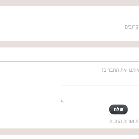
קרובים
ותנו ואת החברים!
ת אודות החנות