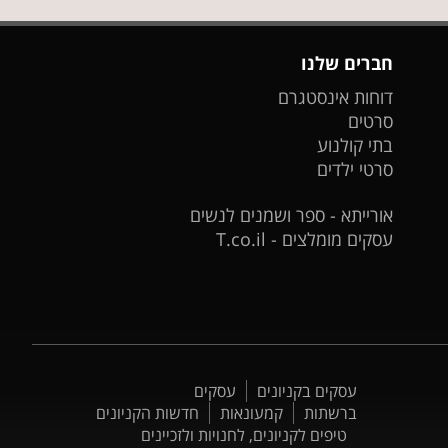
חברים שלנו
דוחות אינסטגרם
סרטים
בתי קולנוע
סרטי ילדים
אורייתא - ספר ושמנים לנשים
עסקים מומלצים - T.co.il
עסקים בקניונים
עסקים
ברשתות
קמעונאות
חדשות הקניונים
טיפים לקניונים, לחנויות ולזכיינים