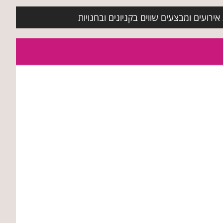
ירועים ומבצעים שווים בקניונים ובחנויות