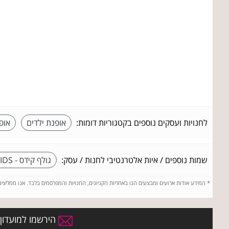
לחנויות ועסקים נוספים בקטגוריות דומות:
אופנת ילדים
אופ
שמות נוספים / איות אלטרנטיבי לחנות / עסק:
גולף קידס - GOLF&KIDS
*
המידע אודות ארועים ומבצעים הנו באחריות הקניונים, החנויות והמפרסמים בלבד. אנו ממליצי
הירשמו למועדון 