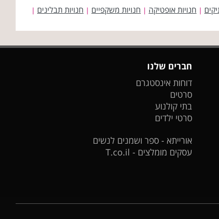
יקים
חנויות אופטיקה
חנויות משקפיים
חנויות תבלינים
|
|
|
|
חברים שלנו
דוחות אינסטגרם
סרטים
בתי קולנוע
סרטי ילדים
אורייתא - ספר ושמנים לנשים
עסקים מומלצים - T.co.il