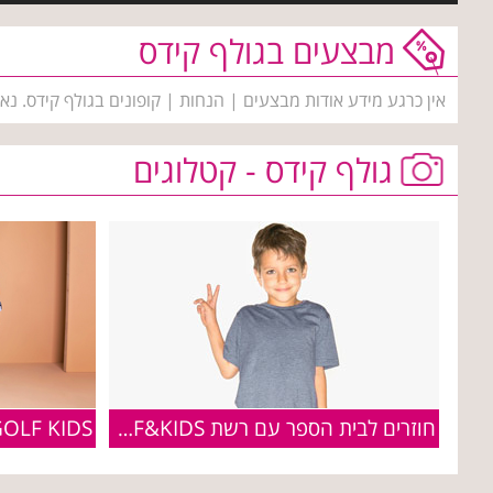
מבצעים בגולף קידס
אין כרגע מידע אודות מבצעים | הנחות | קופונים בגולף קידס. נ
גולף קידס - קטלוגים
חוזרים לבית הספר עם רשת GOLF&KIDS