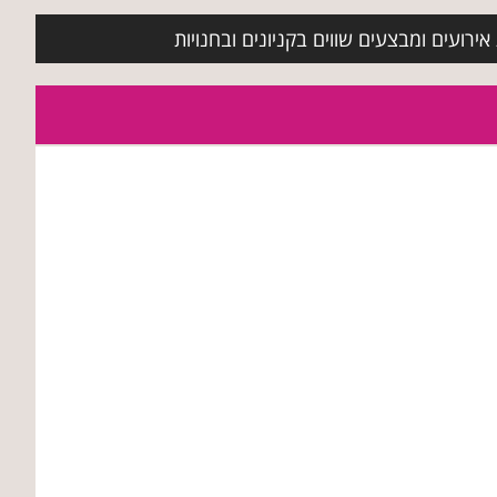
ירועים ומבצעים שווים בקניונים ובחנויות