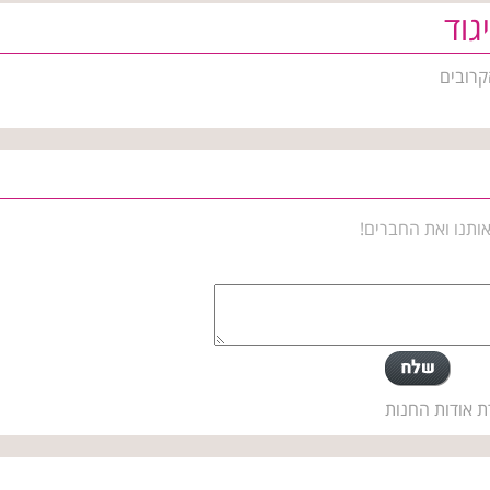
גוד
קרובים
ותנו ואת החברים!
ת אודות החנות