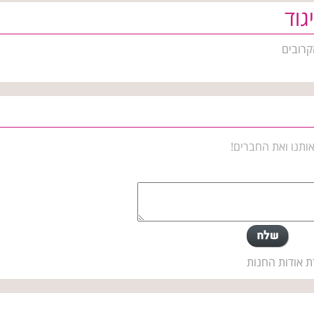
גוד
קרובים
ותנו ואת החברים!
ת אודות החנות