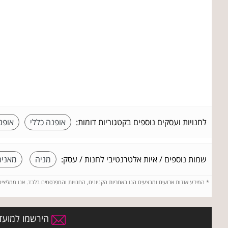
לחנויות ועסקים נוספים בקטגוריות דומות:
אופנה כללי
אופנ
שמות נוספים / איות אלטרנטיבי לחנות / עסק:
מניה
מאניה
*
המידע אודות ארועים ומבצעים הנו באחריות הקניונים, החנויות והמפרסמים בלבד. אנו ממליצי
הירשמו למועדו