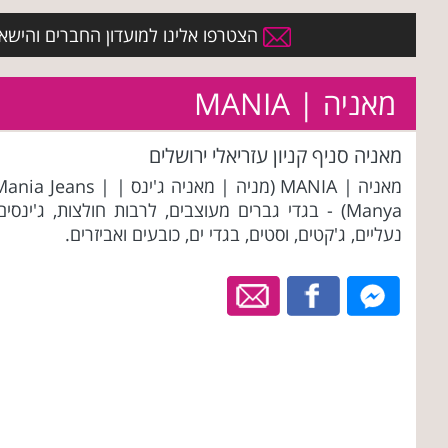
הצטרפו אלינו למועדון החברים והישארו 
מאניה | MANIA
מאניה סניף קניון עזריאלי ירושלים
מאניה | MANIA (מניה | מאניה ג'ינס | ania Jeans
Manya) - בגדי גברים מעוצבים, לרבות חולצות, ג'ינסים
נעליים, ג'קטים, וסטים, בגדי ים, כובעים ואביזרים.