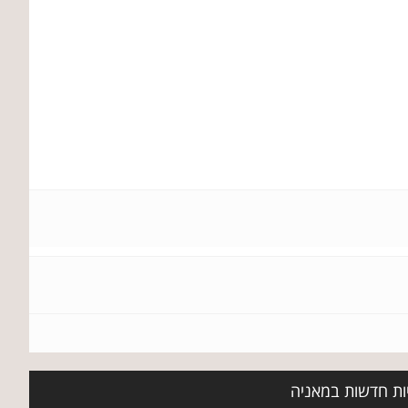
יות חדשות במאניה