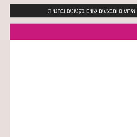
ירועים ומבצעים שווים בקניונים ובחנויות