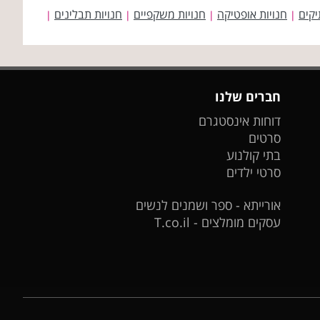
יקים
חנויות אופטיקה
חנויות משקפיים
חנויות תבלינים
|
|
|
|
חברים שלנו
דוחות אינסטגרם
סרטים
בתי קולנוע
סרטי ילדים
אורייתא - ספר ושמנים לנשים
עסקים מומלצים - T.co.il