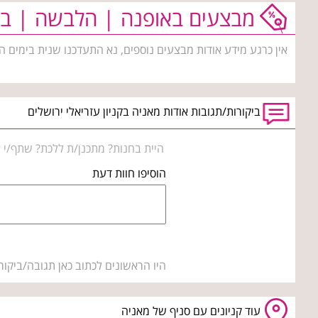
מבצעים באופנה | הלבשה | בי
אין כרגע מידע אודות מבצעים נוספים, נא התעדכנו שנית בימים ה
ביקורות/תגובות אודות מאניה בקניון עזריאלי ירושלים
היית בחנות? מתכנן/ת ללכת? שתף/י א
הוסיפו חוות דעת
היו הראשונים לכתוב כאן תגובה/ביקור
עוד קניונים עם סניף של מאניה