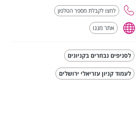
אתר מנגו
לסניפים נבחרים בקניונים
לעמוד קניון עזריאלי ירושלים