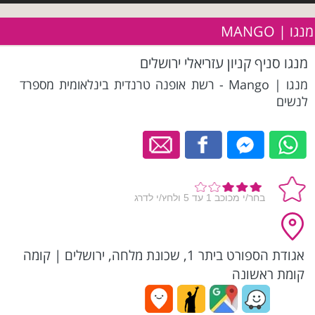
מנגו | MANGO
מנגו סניף קניון עזריאלי ירושלים
מנגו | Mango - רשת אופנה טרנדית בינלאומית מספרד
לנשים
אגודת הספורט ביתר 1, שכונת מלחה, ירושלים
|
קומה
קומת ראשונה