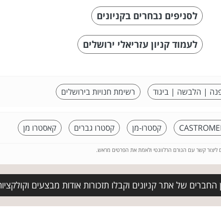
לסניפים נבחרים בקניונים
לעמוד קניון עזריאלי ירושלים
נה | הלבשה | ביגוד
רשימת חנויות בירושלים
CASTROME
קסטרו-מן
קסטרו גברים
קאסטרו מן
ם ליצור קשר עם הגורם הרלוונטי ולאמת את הפרטים מראש.
החברים של אתר קניונים וקבלו תזכורות אודות מבצעים וקולקציו