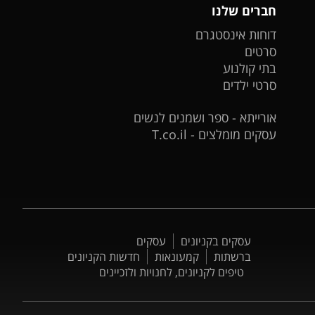
חברים שלנו
דוחות אינסטגרם
סרטים
בתי קולנוע
סרטי ילדים
אורייתא - ספר ושמנים לנשים
עסקים מומלצים - T.co.il
עסקים בקניונים
עסקים
ברשתות
קמעונאות
חדשות הקניונים
טיפים לקניונים, לחנויות ולזכיינים