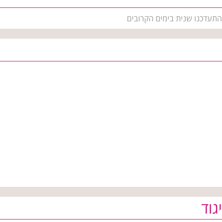
 התעדכנו שנית בימים הקרובים
גוד