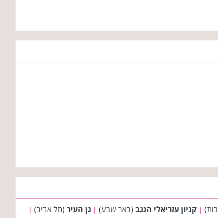
בות)
קניון עזריאלי הנגב
(באר שבע)
גן העיר
(תל אביב)
|
|
|