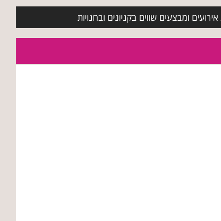
ירועים ומבצעים שווים בקניונים ובחנויות