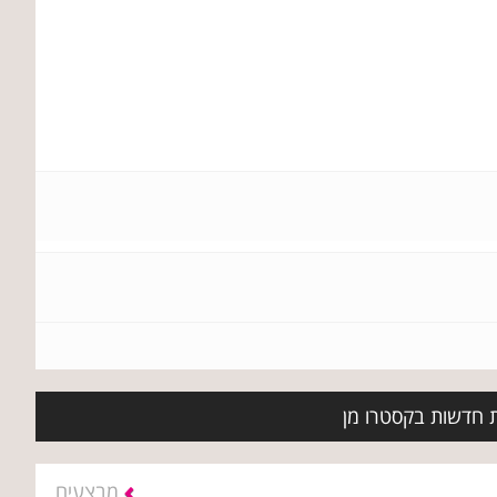
ת חדשות בקסטרו מן
מבצעים