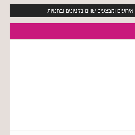
ירועים ומבצעים שווים בקניונים ובחנויות