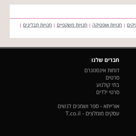
יקים
חנויות אופטיקה
חנויות משקפיים
חנויות תבלינים
|
|
|
|
חברים שלנו
דוחות אינסטגרם
סרטים
בתי קולנוע
סרטי ילדים
אורייתא - ספר ושמנים לנשים
עסקים מומלצים - T.co.il