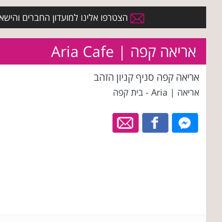
הצטרפו אלינו למועדון החברים והישארו 
אריאה קפה | Aria Cafe
אריאה קפה סניף קניון הזהב
אריאה | Aria - בית קפה