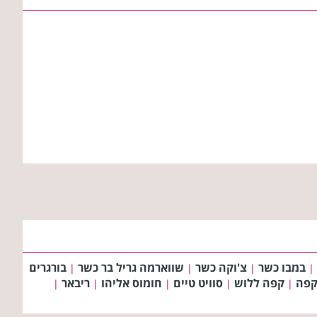
במבו כשר
צ'וקה כשר
שווארמה גריל בר כשר
בורגרים
|
|
|
|
קפה ללוש
סוויט טיים
חומוס אליהו
ריבאר
|
|
|
|
|