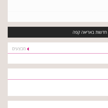
ת חדשות באריאה קפה
מבצעים