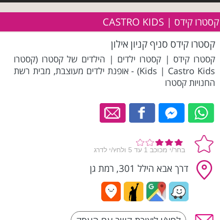
קסטרו קידס | CASTRO KIDS
קסטרו קידס סניף קניון אילון
קסטרו קידס | קסטרו ילדים | הילדים של קסטרו (קסטרו
Kids | Castro Kids) - אופנת ילדים מעוצבת, מבית רשת
החנויות קסטרו
דרך אבא הילל 301, רמת גן