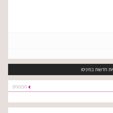
ות חדשות במיניסו
מבצעים