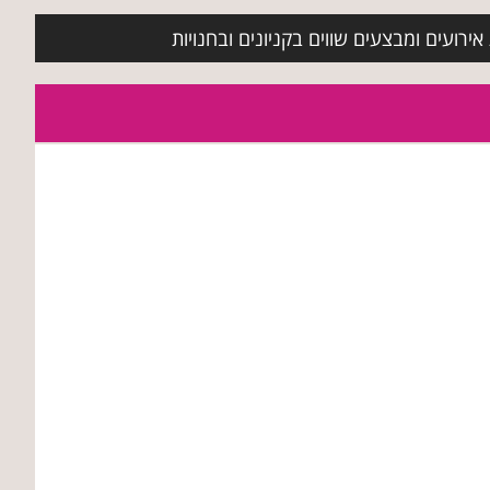
ירועים ומבצעים שווים בקניונים ובחנויות