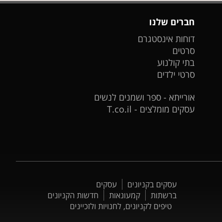
חברים שלנו
דוחות אינסטגרם
סרטים
בתי קולנוע
סרטי ילדים
אורייתא - ספר ושמנים לנשים
עסקים מומלצים - T.co.il
עסקים בקניונים
עסקים
ברשתות
קמעונאות
חדשות הקניונים
טיפים לקניונים, לחנויות ולזכיינים