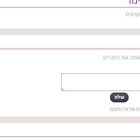
גוד
קרובים
ותנו ואת החברים!
ת אודות החנות