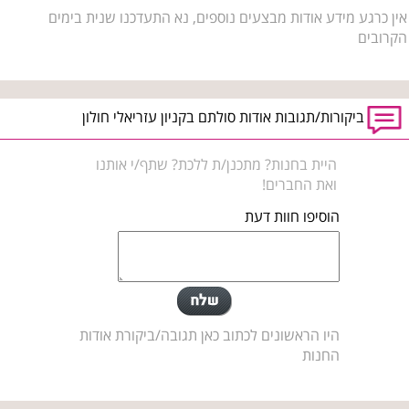
אין כרגע מידע אודות מבצעים נוספים, נא התעדכנו שנית בימים
הקרובים
ביקורות/תגובות אודות סולתם בקניון עזריאלי חולון
היית בחנות? מתכנן/ת ללכת? שתף/י אותנו
ואת החברים!
הוסיפו חוות דעת
היו הראשונים לכתוב כאן תגובה/ביקורת אודות
החנות