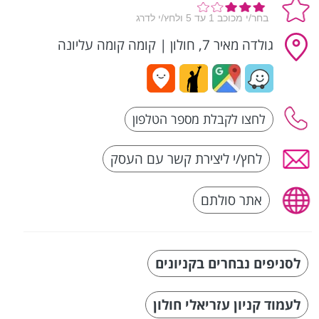
גולדה מאיר 7, חולון
|
קומה קומה עליונה
לחץ/י ליצירת קשר עם העסק
אתר סולתם
לסניפים נבחרים בקניונים
לעמוד קניון עזריאלי חולון