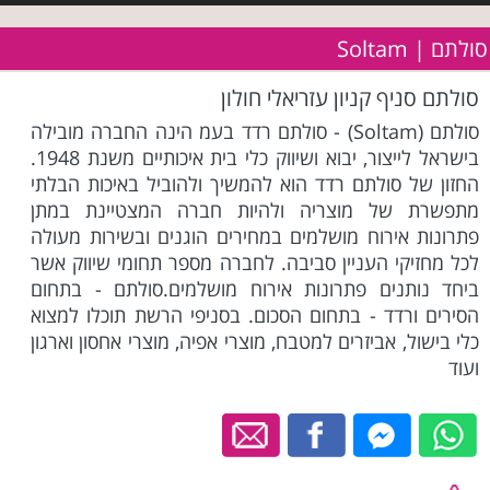
סולתם | Soltam
סולתם סניף קניון עזריאלי חולון
סולתם (Soltam) - סולתם רדד בעמ הינה החברה מובילה
בישראל לייצור, יבוא ושיווק כלי בית איכותיים משנת 1948.
החזון של סולתם רדד הוא להמשיך ולהוביל באיכות הבלתי
מתפשרת של מוצריה ולהיות חברה המצטיינת במתן
פתרונות אירוח מושלמים במחירים הוגנים ובשירות מעולה
לכל מחזיקי העניין סביבה. לחברה מספר תחומי שיווק אשר
ביחד נותנים פתרונות אירוח מושלמים.סולתם - בתחום
הסירים ורדד - בתחום הסכום. בסניפי הרשת תוכלו למצוא
כלי בישול, אביזרים למטבח, מוצרי אפיה, מוצרי אחסון וארגון
ועוד