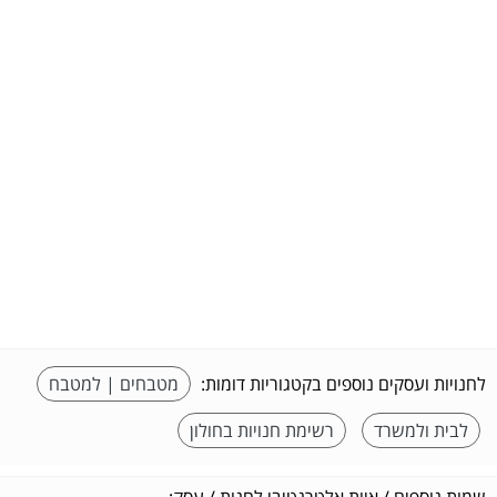
לחנויות ועסקים נוספים בקטגוריות דומות:
מטבחים | למטבח
לבית ולמשרד
רשימת חנויות בחולון