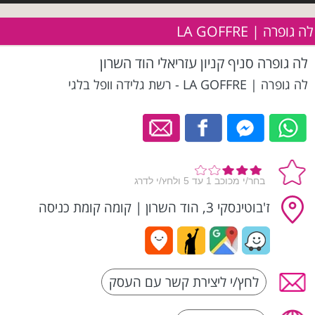
לה גופרה | LA GOFFRE
לה גופרה סניף קניון עזריאלי הוד השרון
לה גופרה | LA GOFFRE - רשת גלידה וופל בלגי
ז'בוטינסקי 3, הוד השרון
|
קומה קומת כניסה
לחץ/י ליצירת קשר עם העסק