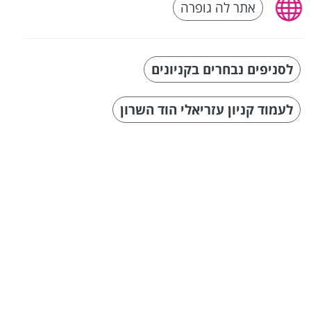
אתר לה גופרה
לסניפים נבחרים בקניונים
לעמוד קניון עזריאלי הוד השרון