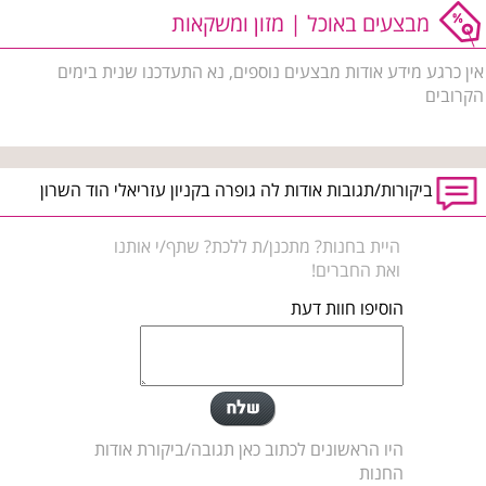
מבצעים באוכל | מזון ומשקאות
אין כרגע מידע אודות מבצעים נוספים, נא התעדכנו שנית בימים
הקרובים
ביקורות/תגובות אודות לה גופרה בקניון עזריאלי הוד השרון
היית בחנות? מתכנן/ת ללכת? שתף/י אותנו
ואת החברים!
הוסיפו חוות דעת
היו הראשונים לכתוב כאן תגובה/ביקורת אודות
החנות