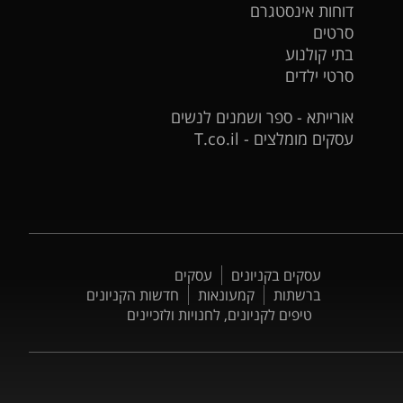
דוחות אינסטגרם
סרטים
בתי קולנוע
סרטי ילדים
אורייתא - ספר ושמנים לנשים
עסקים מומלצים - T.co.il
עסקים בקניונים
עסקים
ברשתות
קמעונאות
חדשות הקניונים
טיפים לקניונים, לחנויות ולזכיינים