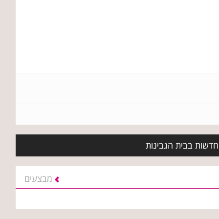
 חדשות בבית הגבינות
מבצעים