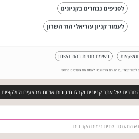
לסניפים נבחרים בקניונים
לעמוד קניון עזריאלי הוד השרון
 ומשקאות
רשימת חנויות בהוד השרון
ם ליצור קשר עם הגורם הרלוונטי ולאמת את הפרטים מראש.
חברים של אתר קניונים וקבלו תזכורות אודות מבצעים וקולקציות
 נא התעדכנו שנית בימים הקרובים