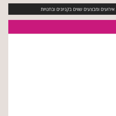
ירועים ומבצעים שווים בקניונים ובחנויות