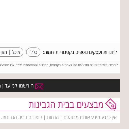
לחנויות ועסקים נוספים בקטגוריות דומות:
כללי
אוכל | מזון
*
המידע אודות ארועים ומבצעים הנו באחריות הקניונים, החנויות והמפרסמים בלבד. אנו ממליצי
הירשמו למועדון ה
מבצעים בבית הגבינות
אין כרגע מידע אודות מבצעים | הנחות | קופונים בבית הגבינות.