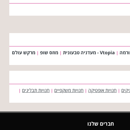
ורמה
Vtopia - מעדניה טבעונית
מוזס שופ
מרקש עולם
|
|
|
יקים
חנויות אופטיקה
חנויות משקפיים
חנויות תבלינים
|
|
|
|
חברים שלנו