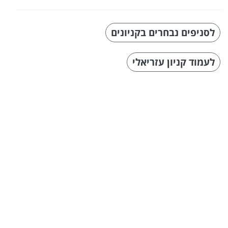
לסניפים נבחרים בקניונים
לעמוד קניון עזריאלי