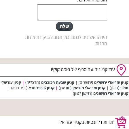
היו הראשונים לכתוב כאן תגובה/ביקורת אודות
החנות
עוד קניונים עם סניף של סופט קוקיז
(ירושלים)
(הרצליה)
קניון עזריאלי ירושלים
|
קניון שבעת הכוכבים
|
קניון עזריאלי
(חולון)
(מודיעין)
(כפר סבא)
חולון
|
קניון עזריאלי מודיעין
|
קניון G כפר סבא
|
(ראשון לציון)
קניון עזריאלי ראשונים
חנויות רלוונטיות בקניון עזריאלי