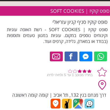
סופט קוקיז | SOFT COOKIES
סופט קוקיז סניף קניון עזריאלי
סופט קוקיז | SOFT COOKIES - רשת האופה עוגיות
וקינוחים נוספים במקום. עוגיות במגוון טעמים ותוספות
(בבודד או במארז), גלידה, קרפים ועוד.
דרך מנחם בגין 132, תל אביב
|
קומה קומה ראשונה