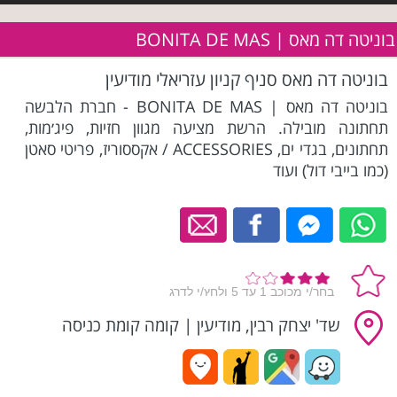
בוניטה דה מאס | BONITA DE MAS
בוניטה דה מאס סניף קניון עזריאלי מודיעין
בוניטה דה מאס | BONITA DE MAS - חברת הלבשה
תחתונה מובילה. הרשת מציעה מגוון חזיות, פיג׳מות,
תחתונים, בגדי ים, ACCESSORIES / אקססוריז, פריטי סאטן
(כמו בייבי דול) ועוד
שד' יצחק רבין, מודיעין
|
קומה קומת כניסה