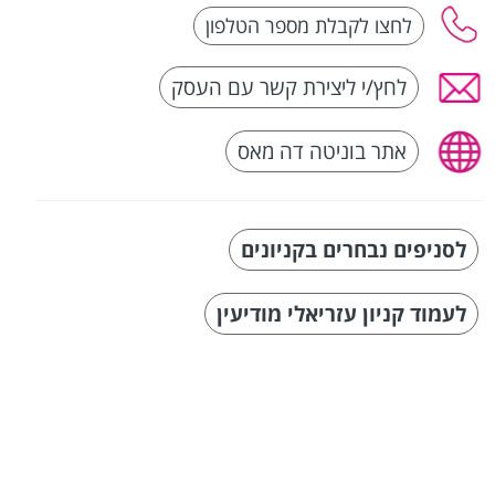
לחץ/י ליצירת קשר עם העסק
אתר בוניטה דה מאס
לסניפים נבחרים בקניונים
לעמוד קניון עזריאלי מודיעין