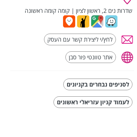
שדרות נים 2, ראשון לציון
|
קומה קומה ראשונה
לחץ/י ליצירת קשר עם העסק
אתר טוונטי פור סבן
לסניפים נבחרים בקניונים
לעמוד קניון עזריאלי ראשונים