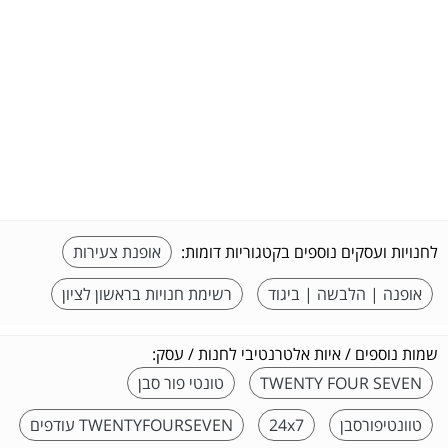
לחנויות ועסקים נוספים בקטגוריות דומות:
אופנת צעירות
אופנה | הלבשה | ביגוד
רשימת חנויות בראשון לציון
שמות נוספים / איות אלטרנטיבי לחנות / עסק:
TWENTY FOUR SEVEN
טונטי פור סבן
טוונטיפורסבן
24x7
TWENTYFOURSEVEN עודפים