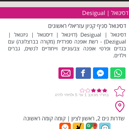
דסיגואל | Desigual
דסיגואל סניף קניון עזריאלי ראשונים
דסיגואל | Desigual (דזיגואל | דיסגואל | גיזגואל |
Dezigual) - רשת אופנה ספרדית (מקורה בברצלונה) עם
בגדים ופרטי אופנה צבעוניים וייחודיים לנשים, גברים
וילדים.
שדרות נים 2, ראשון לציון
|
קומה קומה ראשונה