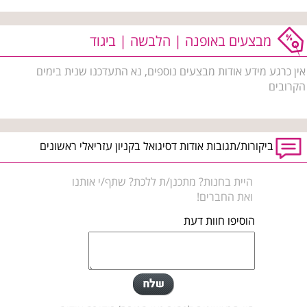
מבצעים באופנה | הלבשה | ביגוד
אין כרגע מידע אודות מבצעים נוספים, נא התעדכנו שנית בימים
הקרובים
ביקורות/תגובות אודות דסיגואל בקניון עזריאלי ראשונים
היית בחנות? מתכנן/ת ללכת? שתף/י אותנו
ואת החברים!
הוסיפו חוות דעת