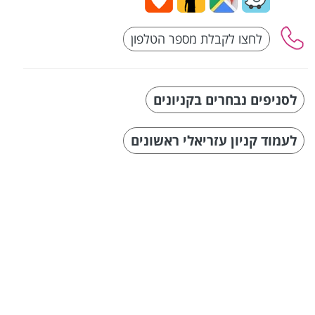
לסניפים נבחרים בקניונים
לעמוד קניון עזריאלי ראשונים