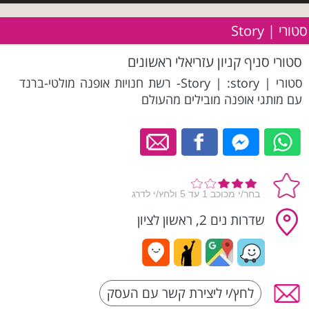
סטורי | Story
סטורי סניף קניון עזריאלי ראשונים
סטורי | Story | :story- רשת חנויות אופנה מולטי-ברנד
עם מותגי אופנה מובילים מהעולם
שדרות נים 2, ראשון לציון
לחץ/י ליצירת קשר עם העסק