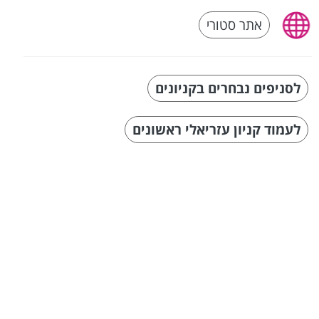
אתר סטורי
לסניפים נבחרים בקניונים
לעמוד קניון עזריאלי ראשונים