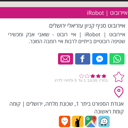
איירובוט | iRobot
איירובוט סניף קניון עזריאלי ירושלים
איירובוט | iRobot | איי רובוט - שואבי אבק ומכשירי
שטיפה רובוטיים בייתיים לרבות איי רומבה המוכר.
אגודת הספורט ביתר 1, שכונת מלחה, ירושלים
|
קומה
קומת ראשונה