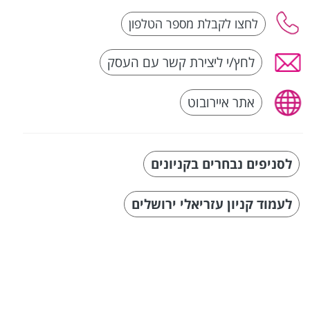
לחץ/י ליצירת קשר עם העסק
אתר איירובוט
לסניפים נבחרים בקניונים
לעמוד קניון עזריאלי ירושלים