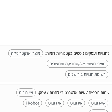
לחנויות ועסקים נוספים בקטגוריות דומות:
מוצרי אלקטרוניקה
מוצרי חשמל אלקטרוניקה ומחשבים
רשימת חנויות בירושלים
שמות נוספים / איות אלטרנטיבי לחנות / עסק:
איי רובוט
איי-רובוט
אירובוט
אי רובוט
i Robot