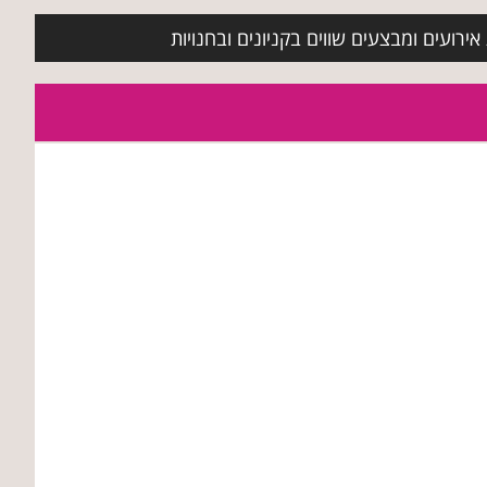
ירועים ומבצעים שווים בקניונים ובחנויות