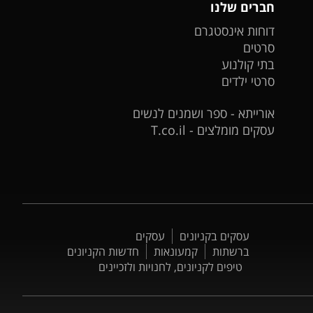
חברים שלנו
דוחות אינסטגרם
סרטים
בתי קולנוע
סרטי ילדים
אורייתא - ספר ושמנים לנשים
עסקים מומלצים - T.co.il
עסקים בקניונים
עסקים
ברשתות
קמעונאות
חדשות הקניונים
טיפים לקניונים, לחנויות ולזכיינים