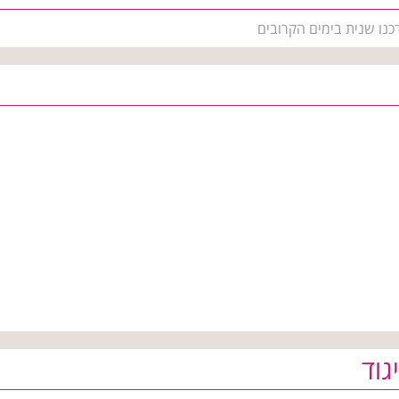
דכנו שנית בימים הקרובים
גוד