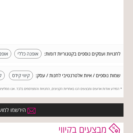
לחנויות ועסקים נוספים בקטגוריות דומות:
אופנה כללי
אופנ
שמות נוספים / איות אלטרנטיבי לחנות / עסק:
קיווי קידס
ק
*
המידע אודות ארועים ומבצעים הנו באחריות הקניונים, החנויות והמפרסמים בלבד. אנו ממליצי
הירשמו למועד
מבצעים בקיווי