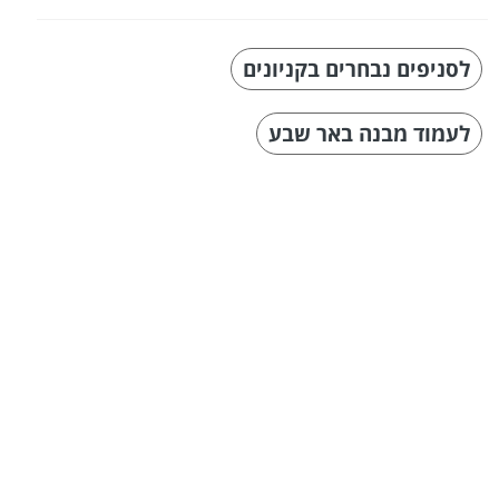
לסניפים נבחרים בקניונים
לעמוד מבנה באר שבע