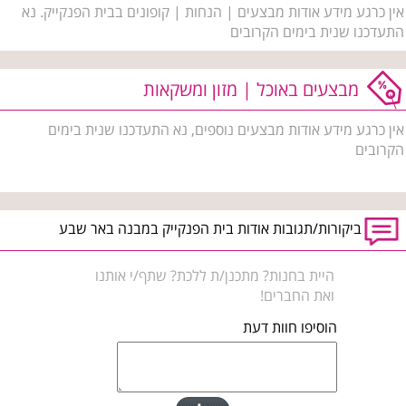
אין כרגע מידע אודות מבצעים | הנחות | קופונים בבית הפנקייק. נא
התעדכנו שנית בימים הקרובים
מבצעים באוכל | מזון ומשקאות
אין כרגע מידע אודות מבצעים נוספים, נא התעדכנו שנית בימים
הקרובים
ביקורות/תגובות אודות בית הפנקייק במבנה באר שבע
היית בחנות? מתכנן/ת ללכת? שתף/י אותנו
ואת החברים!
הוסיפו חוות דעת