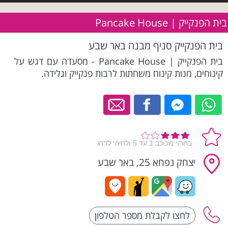
בית הפנקייק | Pancake House
בית הפנקייק סניף מבנה באר שבע
בית הפנקייק | Pancake House - מסעדה עם דגש על
קינוחים, מנות קינוח משחתות לרבות פנקייק וגלידה.
יצחק נפחא 25, באר שבע