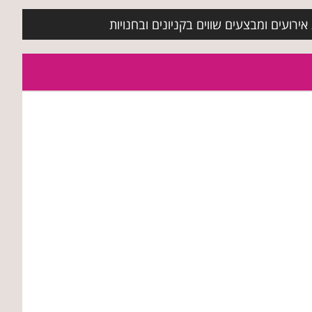
ירועים ומבצעים שווים בקניונים ובחנויות