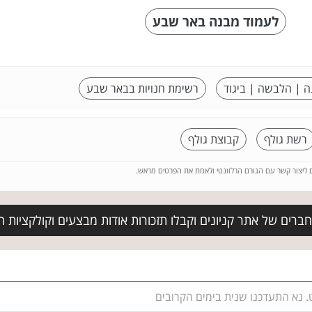
לעמוד מבנה באר שבע
ה | הלבשה | ביגוד
רשימת חנויות בבאר שבע
רשת גולף
קבוצת גולף
ם ליצור קשר עם הגורם הרלוונטי ולאמת את הפרטים מראש.
ברים של אתר קניונים וקבלו תזכורות אודות מבצעים וקולקציות 
. נא התעדכנו שנית בימים הקרובים