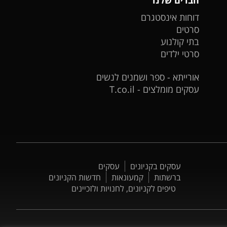
דוחות אינסטגרם
סרטים
בתי קולנוע
סרטי ילדים
אורייתא - ספר ושמנים לנשים
עסקים מומלצים - T.co.il
עסקים בקניונים
עסקים
ברשתות
קמעונאות
חדשות הקניונים
טיפים לקניונים, לחנויות ולזכיינים