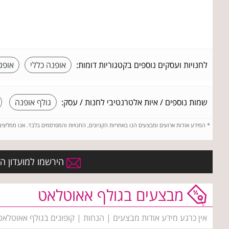
לחנויות ועסקים נוספים בקטגוריות דומות:
אופנה כללי
אופנ
שמות נוספים / איות אלטרנטיבי לחנות / עסק:
גולף אופנה
*
המידע אודות ארועים ומבצעים הנו באחריות הקניונים, החנויות והמפרסמים בלבד. אנו ממליצי
הירשמו למועדון הח
מבצעים בגולף אאוטלאט
אין כרגע מידע אודות מבצעים | הנחות | קופונים בגולף אאוטלאט