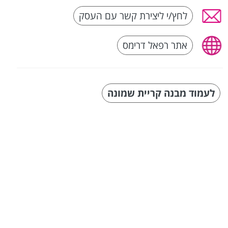
לחץ/י ליצירת קשר עם העסק
אתר רפאל דרימס
לעמוד מבנה קריית שמונה