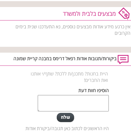
מבצעים בלבית ולמשרד
אין כרגע מידע אודות מבצעים נוספים, נא התעדכנו שנית בימים
הקרובים
ביקורות/תגובות אודות רפאל דרימס במבנה קריית שמונה
היית בחנות? מתכנן/ת ללכת? שתף/י אותנו
ואת החברים!
הוסיפו חוות דעת
היו הראשונים לכתוב כאן תגובה/ביקורת אודות