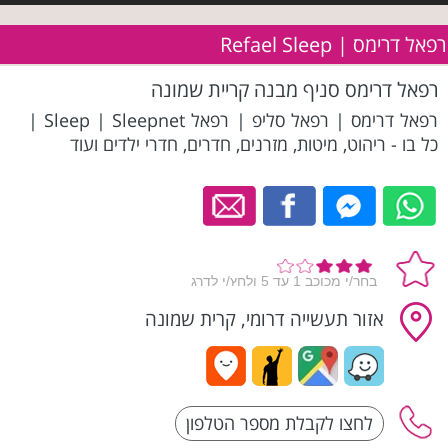
רפאל דרימס | Refael Sleep
רפאל דרימס סניף מבנה קריית שמונה
רפאל דרימס | רפאל סליפ | רפאל Sleep | Sleepnet |
כל בו - ריהוט, מיטות, מזרנים, חדרים, חדרי ילדים ועוד
אזור תעשייה דרומי, קרית שמונה