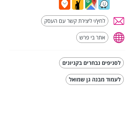
לחץ/י ליצירת קשר עם העסק
אתר בי פרש
לסניפים נבחרים בקניונים
לעמוד מבנה גן שמואל