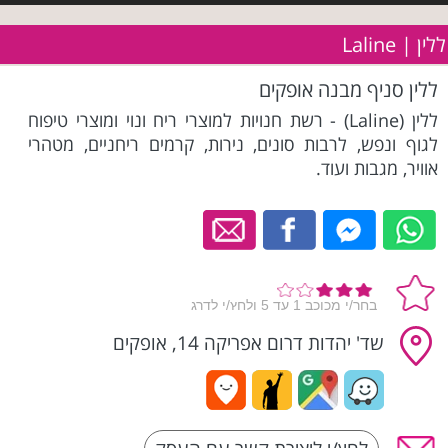
ללין | Laline
ללין סניף מבנה אופקים
ללין (Laline) - רשת חנויות למוצרי ריח ונוי ומוצרי טיפוח
לגוף ונפש, לרבות סונים, נירות, קרמים ריחניים, מטהרי
אוויר, מגבות ועוד.
שד' יהדות דרום אפריקה 14, אופקים