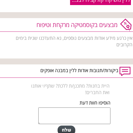
מבצעים בקוסמטיקה מרקחת וטיפוח
אין כרגע מידע אודות מבצעים נוספים, נא התעדכנו שנית בימים
הקרובים
ביקורות/תגובות אודות ללין במבנה אופקים
היית בחנות? מתכנן/ת ללכת? שתף/י אותנו
ואת החברים!
הוסיפו חוות דעת