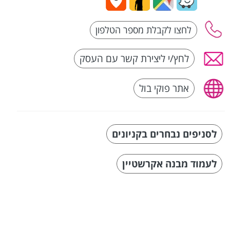
לחץ/י ליצירת קשר עם העסק
אתר פוקי בול
לסניפים נבחרים בקניונים
לעמוד מבנה אקרשטיין