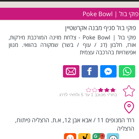
פוקי בול | Poke Bowl
פוקי בול סניף מבנה אקרשטיין
פוקי בול | Poke Bowl - צלחת מזינה המורכבת מירקות,
אורז, חלבון (דג / עוף / בשר) שמקורה בהוואי. מגוון
אפשרויות בהרכבה עצמית
רח' המנופים 11 / אבא אבן 12, א.ת. הרצליה פיתוח,
הרצליה