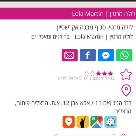
לולה מרטין | Lola Martin
לולה מרטין סניף מבנה אקרשטיין
לולה מרטין | Lola Martin - בר דגים ומאכלי ים
רח' המנופים 11 / אבא אבן 12, א.ת. הרצליה פיתוח,
הרצליה