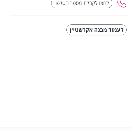
לעמוד מבנה אקרשטיין