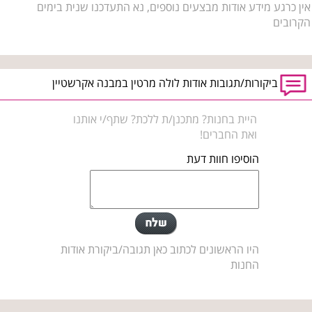
אין כרגע מידע אודות מבצעים נוספים, נא התעדכנו שנית בימים
הקרובים
ביקורות/תגובות אודות לולה מרטין במבנה אקרשטיין
היית בחנות? מתכנן/ת ללכת? שתף/י אותנו
ואת החברים!
הוסיפו חוות דעת
היו הראשונים לכתוב כאן תגובה/ביקורת אודות
החנות