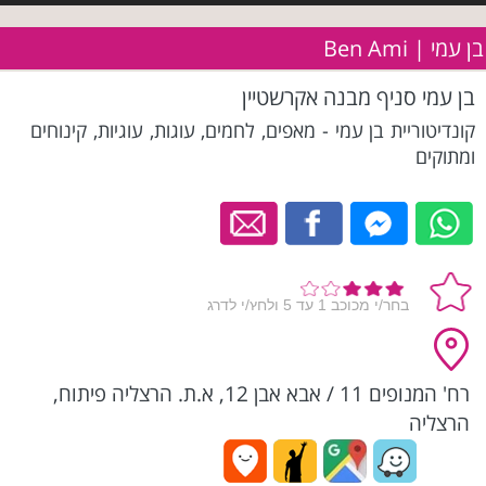
בן עמי | Ben Ami
בן עמי סניף מבנה אקרשטיין
קונדיטוריית בן עמי - מאפים, לחמים, עוגות, עוגיות, קינוחים
ומתוקים
רח' המנופים 11 / אבא אבן 12, א.ת. הרצליה פיתוח,
הרצליה