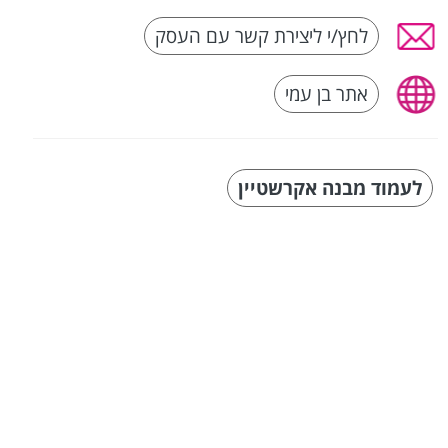
לחץ/י ליצירת קשר עם העסק
אתר בן עמי
לעמוד מבנה אקרשטיין