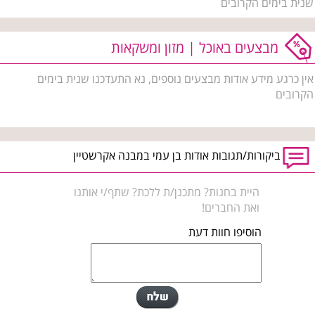
שנית בימים הקרובים
מבצעים באוכל | מזון ומשקאות
אין כרגע מידע אודות מבצעים נוספים, נא התעדכנו שנית בימים
הקרובים
ביקורות/תגובות אודות בן עמי במבנה אקרשטיין
היית בחנות? מתכנן/ת ללכת? שתף/י אותנו
ואת החברים!
הוסיפו חוות דעת