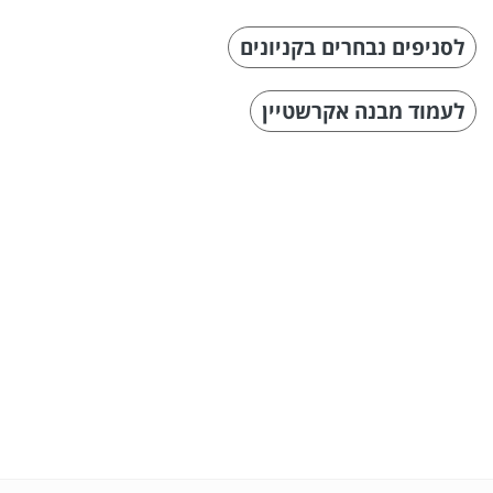
לסניפים נבחרים בקניונים
לעמוד מבנה אקרשטיין