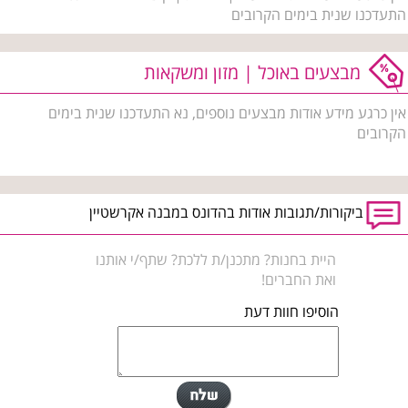
התעדכנו שנית בימים הקרובים
מבצעים באוכל | מזון ומשקאות
אין כרגע מידע אודות מבצעים נוספים, נא התעדכנו שנית בימים
הקרובים
ביקורות/תגובות אודות בהדונס במבנה אקרשטיין
היית בחנות? מתכנן/ת ללכת? שתף/י אותנו
ואת החברים!
הוסיפו חוות דעת