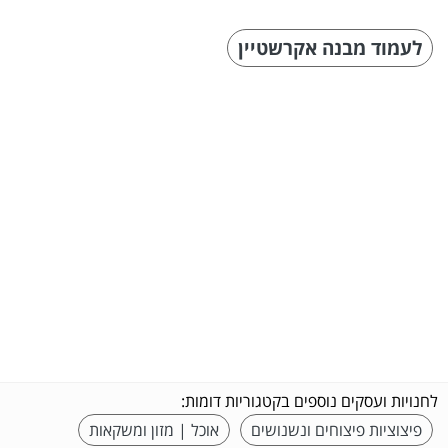
לעמוד מבנה אקרשטיין
לחנויות ועסקים נוספים בקטגוריות דומות:
פיצוציות פיצוחים ונשנושים
אוכל | מזון ומשקאות