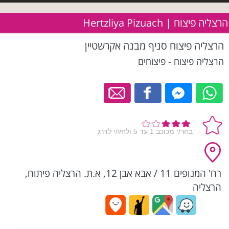
הרצליה פיצוח | Hertzliya Pizuach
הרצליה פיצוח סניף מבנה אקרשטיין
הרצליה פיצוח - פיצוחים
רח' המנופים 11 / אבא אבן 12, א.ת. הרצליה פיתוח,
הרצליה