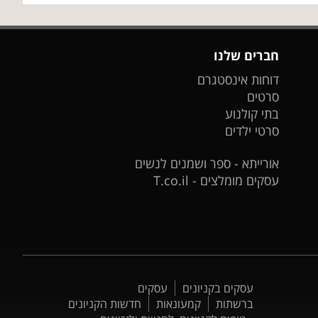
חברים שלנו
דוחות אינסטגרם
סרטים
בתי קולנוע
סרטי ילדים
אורייתא - ספר ושמנים לנשים
עסקים מומלצים - T.co.il
עסקים בקניונים
עסקים
ברשתות
קמעונאות
חדשות הקניונים