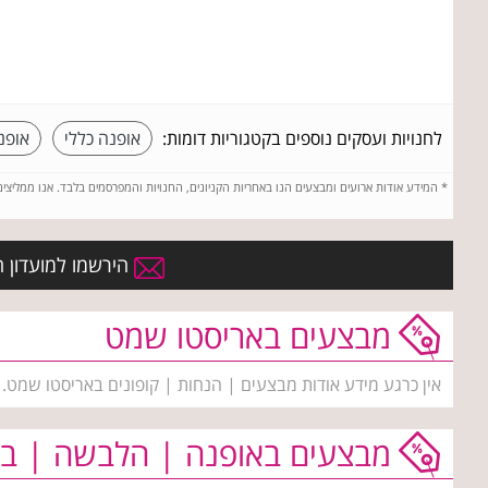
לחנויות ועסקים נוספים בקטגוריות דומות:
אופנה כללי
אופנ
*
המידע אודות ארועים ומבצעים הנו באחריות הקניונים, החנויות והמפרסמים בלבד. אנו ממליצי
הירשמו למועדון ה
מבצעים באריסטו שמט
אין כרגע מידע אודות מבצעים | הנחות | קופונים באריסטו שמט.
מבצעים באופנה | הלבשה | בי