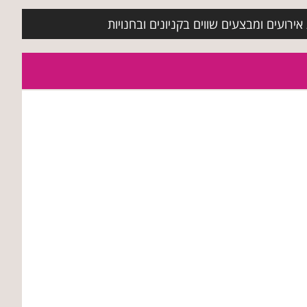
ירועים ומבצעים שווים בקניונים ובחנויות