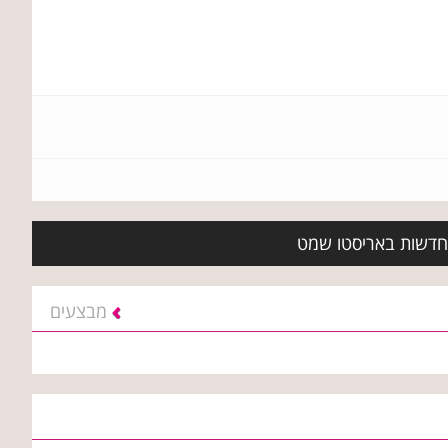
ת חדשות באריסטו שמט
מבצעים