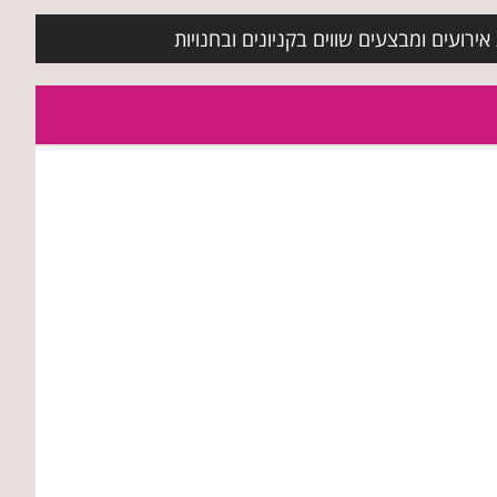
ירועים ומבצעים שווים בקניונים ובחנויות