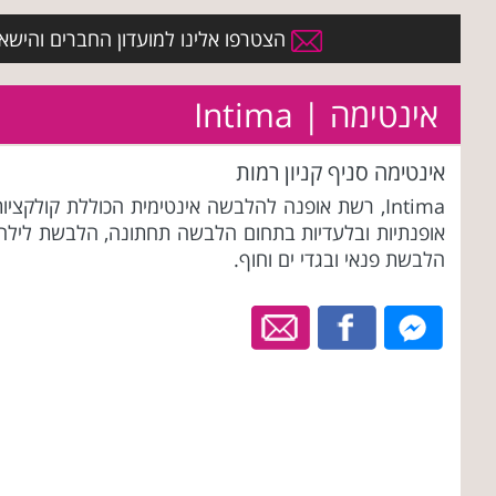
הצטרפו אלינו למועדון החברים והישארו 
אינטימה | Intima
אינטימה סניף קניון רמות
Intima, רשת אופנה להלבשה אינטימית הכוללת קולקציו
אופנתיות ובלעדיות בתחום הלבשה תחתונה, הלבשת לילה,
הלבשת פנאי ובגדי ים וחוף.