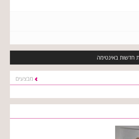
ות חדשות באינטימה
מבצעים