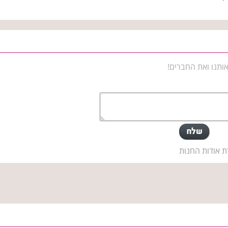
ותנו ואת החברים!
ת אודות החנות