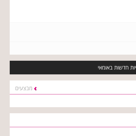
יות חדשות באומאי
מבצעים