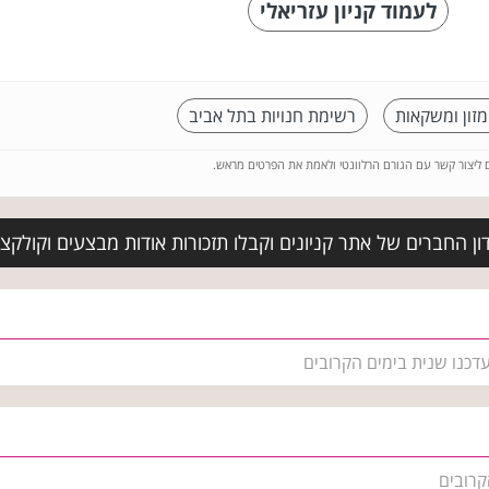
לעמוד קניון עזריאלי
מזון ומשקאות
רשימת חנויות בתל אביב
ם ליצור קשר עם הגורם הרלוונטי ולאמת את הפרטים מראש.
ן החברים של אתר קניונים וקבלו תזכורות אודות מבצעים וקולקצ
עדכנו שנית בימים הקרובים
קרובים