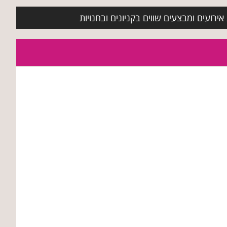
ירועים ומבצעים שווים בקניונים ובחנויות